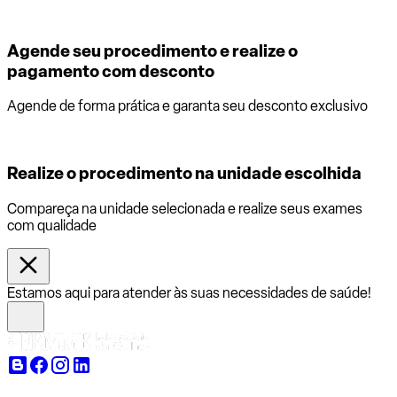
Agende seu procedimento e realize o
pagamento com desconto
Agende de forma prática e garanta seu desconto exclusivo
Realize o procedimento na unidade escolhida
Compareça na unidade selecionada e realize seus exames
com qualidade
Estamos aqui para atender às suas necessidades de saúde!