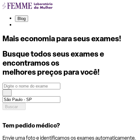
Blog
Mais economia para seus exames!
Busque todos seus exames e
encontramos os
melhores preços para você!
Buscar
Tem pedido médico?
Envie uma foto e identificamos os exames automaticamente.