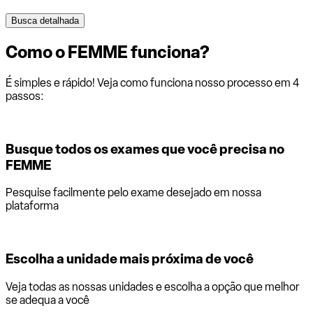
Busca detalhada
Como o
FEMME
funciona?
É simples e rápido! Veja como funciona nosso processo em 4
passos:
Busque todos os exames que você precisa no
FEMME
Pesquise facilmente pelo exame desejado em nossa
plataforma
Escolha a unidade mais próxima de você
Veja todas as nossas unidades e escolha a opção que melhor
se adequa a você